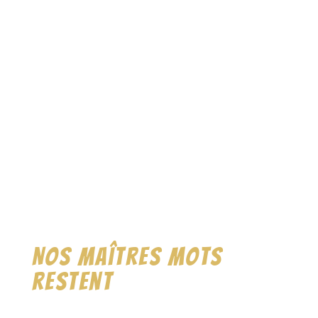
Nos maîtres mots
restent