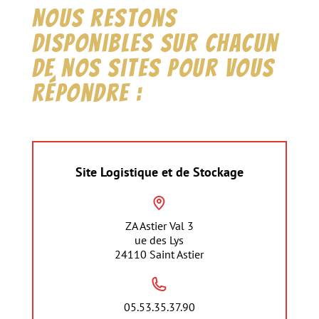
Nous restons
disponibles sur chacun
de nos sites pour vous
répondre :
Site Logistique et de Stockage
ZA Astier Val 3
ue des Lys
24110 Saint Astier
05.53.35.37.90