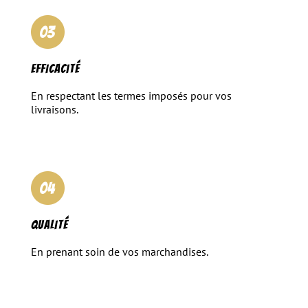
Efficacité
En respectant les termes imposés pour vos
livraisons.
Qualité
En prenant soin de vos marchandises.