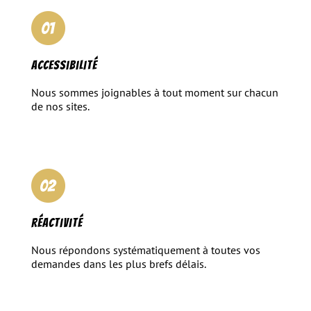
Accessibilité
Nous sommes joignables à tout moment sur chacun
de nos sites.
Réactivité
Nous répondons systématiquement à toutes vos
demandes dans les plus brefs délais.