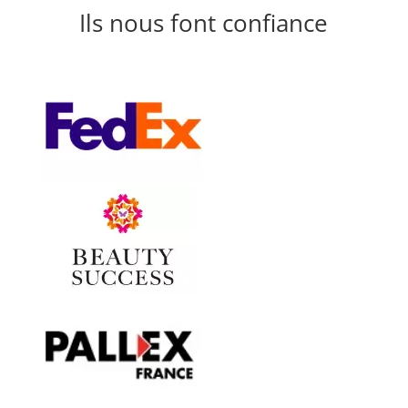
Ils nous font confiance