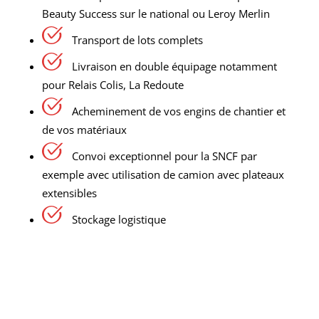
Beauty Success sur le national ou Leroy Merlin
Transport de lots complets
Livraison en double équipage notamment
pour Relais Colis, La Redoute
Acheminement de vos engins de chantier et
de vos matériaux
Convoi exceptionnel pour la SNCF par
exemple avec utilisation de camion avec plateaux
extensibles
Stockage logistique