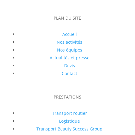
PLAN DU SITE
Accueil
Nos activités
Nos équipes
Actualités et presse
Devis
Contact
PRESTATIONS
Transport routier
Logistique
Transport Beauty Success Group