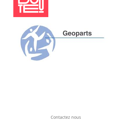
Contactez nous