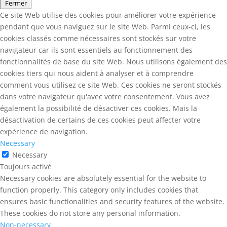
Fermer
Ce site Web utilise des cookies pour améliorer votre expérience
pendant que vous naviguez sur le site Web. Parmi ceux-ci, les
cookies classés comme nécessaires sont stockés sur votre
navigateur car ils sont essentiels au fonctionnement des
fonctionnalités de base du site Web. Nous utilisons également des
cookies tiers qui nous aident à analyser et à comprendre
comment vous utilisez ce site Web. Ces cookies ne seront stockés
dans votre navigateur qu'avec votre consentement. Vous avez
également la possibilité de désactiver ces cookies. Mais la
désactivation de certains de ces cookies peut affecter votre
expérience de navigation.
Necessary
Necessary
Toujours activé
Necessary cookies are absolutely essential for the website to
function properly. This category only includes cookies that
ensures basic functionalities and security features of the website.
These cookies do not store any personal information.
Non-necessary