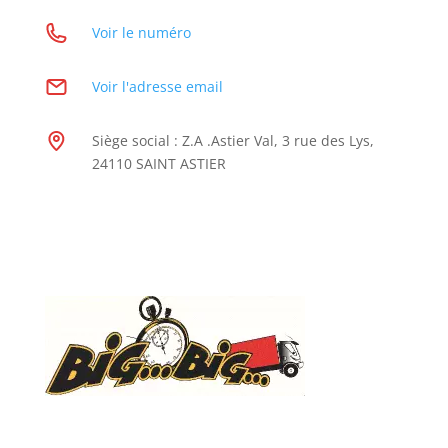
Voir le numéro
Voir l'adresse email
Siège social : Z.A .Astier Val, 3 rue des Lys,
24110 SAINT ASTIER