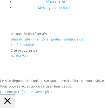
Messagerie
Messagerie petit colis
© tous droits réservés
plan du site
-
mentions légales
-
politique de
confidentialité
Site propulsé par
INOVA WEB
Ce site dépose des cookies sur votre terminal lors de votre visite.
Vous pouvez accepter ou refuser leur dépôt.
J'accepte
Je refuse
En savoir plus